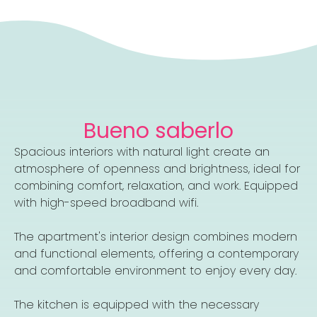
Bueno saberlo
Spacious interiors with natural light create an
atmosphere of openness and brightness, ideal for
combining comfort, relaxation, and work. Equipped
with high-speed broadband wifi.
The apartment's interior design combines modern
and functional elements, offering a contemporary
and comfortable environment to enjoy every day.
The kitchen is equipped with the necessary