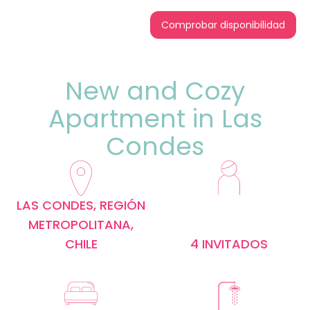
Comprobar disponibilidad
New and Cozy
Apartment in Las
Condes
LAS CONDES, REGIÓN
METROPOLITANA,
CHILE
4 INVITADOS