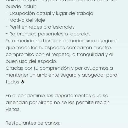
puede incluir:
- Ocupación actual y lugar de trabajo
- Motivo del viaje
- Perfil en redes profesionales
- Referencias personales o laborales
Esta medida no busca incomodar, sino asegurar
que todos los huéspedes compartan nuestro
compromiso con el respeto, la tranquilidad y el
buen uso del espacio.
Gracias por tu comprensión y por ayudarnos a
mantener un ambiente seguro y acogedor para
todos 🌟
En el condominio, los departamentos que se
arriendan por Airbnb no se les permite recibir
visitas.
Restaurantes cercanos: