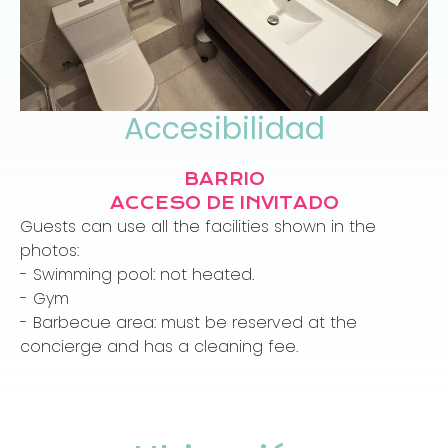
Accesibilidad
BARRIO
ACCESO DE INVITADO
Guests can use all the facilities shown in the
photos:
- Swimming pool: not heated.
- Gym
- Barbecue area: must be reserved at the
concierge and has a cleaning fee.