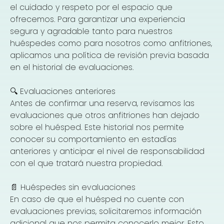
el cuidado y respeto por el espacio que
ofrecemos. Para garantizar una experiencia
segura y agradable tanto para nuestros
huéspedes como para nosotros como anfitriones,
aplicamos una política de revisión previa basada
en el historial de evaluaciones.
🔍 Evaluaciones anteriores
Antes de confirmar una reserva, revisamos las
evaluaciones que otros anfitriones han dejado
sobre el huésped. Este historial nos permite
conocer su comportamiento en estadías
anteriores y anticipar el nivel de responsabilidad
con el que tratará nuestra propiedad.
📄 Huéspedes sin evaluaciones
En caso de que el huésped no cuente con
evaluaciones previas, solicitaremos información
adicional que nos permita conocerlo mejor. Esto