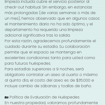
limpieza incluida cubre el servicio posterior al
check-out habitual. Sin embargo, en estancias
más prolongadas (de varias semanas o más de
un mes), hemos observado que en algunos casos
el mantenimiento diario no ha sido óptimo, y el
departamento ha requerido una limpieza
adicional significativa tras la salida.
Por esta razón, agradecemos profundamente el
cuidado durante su estadía. Su colaboración
permite que el espacio se mantenga en
excelentes condiciones tanto para usted como
para futuros huéspedes.
Para estadías superiores a 9 noches, será
obligatorio contratar un aseo al cuarto o máximo
al quinto día, el costo del aseo es de $35.000 e
incluye cambio de sábanas y toallas de baño.
🏡 Política de Evaluación de Huéspedes
En nuestra propiedad, valoramos profundamente