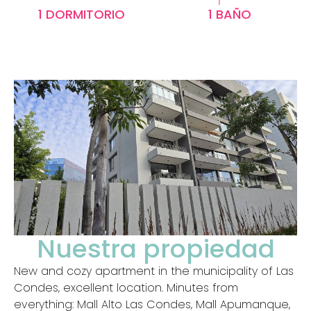
1 DORMITORIO
1 BAÑO
Nuestra propiedad
New and cozy apartment in the municipality of Las
Condes, excellent location. Minutes from
everything: Mall Alto Las Condes, Mall Apumanque,