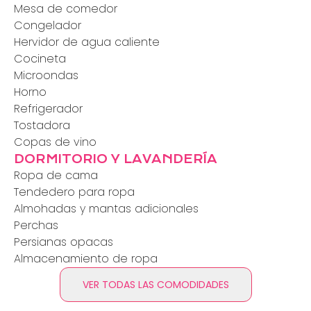
Mesa de comedor
Congelador
Hervidor de agua caliente
Cocineta
Microondas
Horno
Refrigerador
Tostadora
Copas de vino
DORMITORIO Y LAVANDERÍA
Ropa de cama
Tendedero para ropa
Almohadas y mantas adicionales
Perchas
Persianas opacas
Almacenamiento de ropa
VER TODAS LAS COMODIDADES