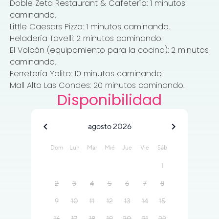
Doble Zeta Restaurant & Cafetería: 1 minutos
caminando.
Little Caesars Pizza: 1 minutos caminando.
Heladería Tavelli: 2 minutos caminando.
El Volcán (equipamiento para la cocina): 2 minutos
caminando.
Ferretería Yolito: 10 minutos caminando.
Mall Alto Las Condes: 20 minutos caminando.
Disponibilidad