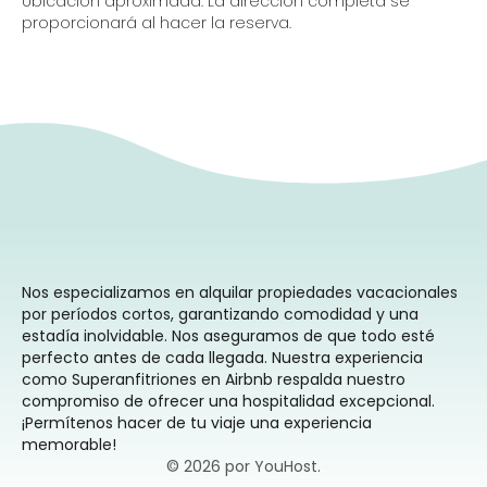
Ubicación aproximada. La dirección completa se
proporcionará al hacer la reserva.
Nos especializamos en alquilar propiedades vacacionales
por períodos cortos, garantizando comodidad y una
estadía inolvidable. Nos aseguramos de que todo esté
perfecto antes de cada llegada. Nuestra experiencia
como Superanfitriones en Airbnb respalda nuestro
compromiso de ofrecer una hospitalidad excepcional.
¡Permítenos hacer de tu viaje una experiencia
memorable!
© 2026 por YouHost.