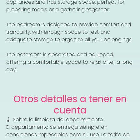
appliances and has storage space, perfect for
preparing meals and gathering together.
The bedroom is designed to provide comfort and
tranquility, with enough space to rest and
adequate storage to organize all your belongings.
The bathroom is decorated and equipped,
offering a comfortable space to relax after a long
day.
Otros detalles a tener en
cuenta
🧹 Sobre la limpieza del departamento
El departamento se entrega siempre en
condiciones impecables para su uso. La tarifa de