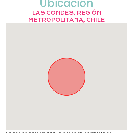
Ubicación
LAS CONDES, REGIÓN
METROPOLITANA, CHILE