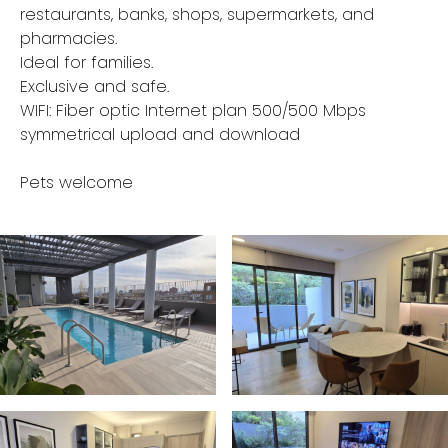
restaurants, banks, shops, supermarkets, and
pharmacies.
Ideal for families.
Exclusive and safe.
WIFI: Fiber optic Internet plan 500/500 Mbps
symmetrical upload and download
Pets welcome