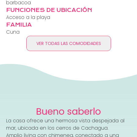
barbacoa
FUNCIONES DE UBICACIÓN
Acceso a la playa
FAMILIA
Cuna
VER TODAS LAS COMODIDADES
Bueno saberlo
La casa ofrece una hermosa vista despejada al
mar, ubicada en los cerros de Cachagua.
Amplio living con chimenea, conectado a una