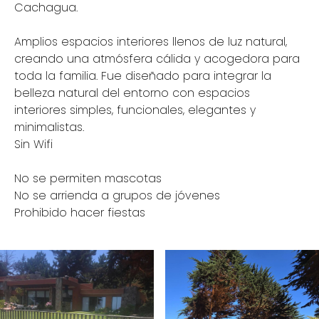
Cachagua.
Amplios espacios interiores llenos de luz natural,
creando una atmósfera cálida y acogedora para
toda la familia. Fue diseñado para integrar la
belleza natural del entorno con espacios
interiores simples, funcionales, elegantes y
minimalistas.
Sin Wifi
No se permiten mascotas
No se arrienda a grupos de jóvenes
Prohibido hacer fiestas