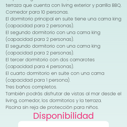
terraza que cuenta con living exterior y parrilla BBQ.
Comedor para 10 personas.
El dormitorio principal en suite tiene una cama king
(capacidad para 2 personas).
El segundo dormitorio con una cama king
(capacidad para 2 personas).
El segundo dormitorio con una cama king
(capacidad para 2 personas).
El tercer dormitorio con dos camarotes
(capacidad para 4 personas).
El cuarto dormitorio en suite con una cama
(capacidad para 1 persona).
Tres baños completos.
También podrás disfrutar de vistas al mar desde el
living, comedor, los dormitorios y la terraza.
Piscina sin reja de protección para niños.
Disponibilidad