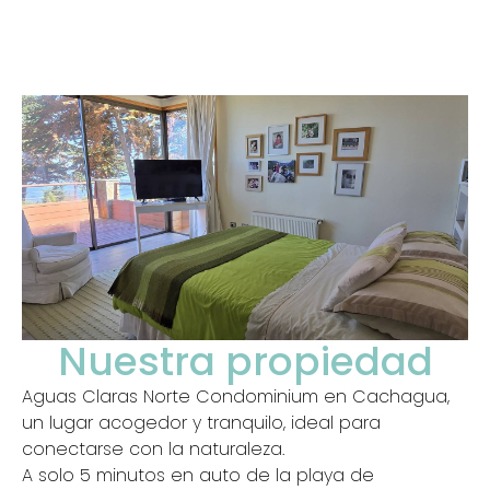
Nuestra propiedad
Aguas Claras Norte Condominium en Cachagua,
un lugar acogedor y tranquilo, ideal para
conectarse con la naturaleza.
A solo 5 minutos en auto de la playa de