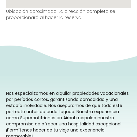
Ubicación aproximada. La dirección completa se
proporcionará al hacer la reserva.
Nos especializamos en alquilar propiedades vacacionales
por períodos cortos, garantizando comodidad y una
estadía inolvidable. Nos aseguramos de que todo esté
perfecto antes de cada llegada. Nuestra experiencia
como Superanfitriones en Airbnb respalda nuestro
compromiso de ofrecer una hospitalidad excepcional.
¡Permítenos hacer de tu viaje una experiencia
memorable!