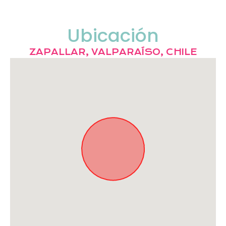
Ubicación
ZAPALLAR, VALPARAÍSO, CHILE