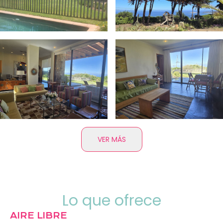
VER MÁS
Lo que ofrece
AIRE LIBRE