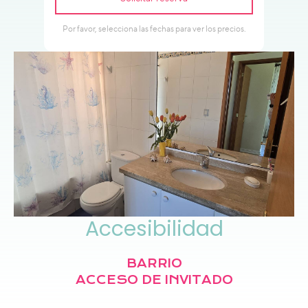
Accesibilidad
BARRIO
ACCESO DE INVITADO