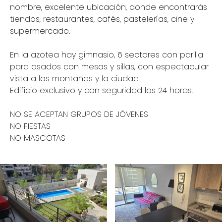
nombre, excelente ubicación, donde encontrarás
tiendas, restaurantes, cafés, pastelerías, cine y
supermercado.
En la azotea hay gimnasio, 6 sectores con parilla
para asados con mesas y sillas, con espectacular
vista a las montañas y la ciudad.
Edificio exclusivo y con seguridad las 24 horas.
NO SE ACEPTAN GRUPOS DE JÓVENES
NO FIESTAS
NO MASCOTAS