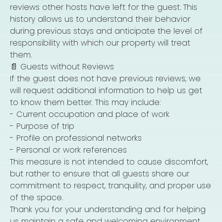
reviews other hosts have left for the guest. This
history allows us to understand their behavior
during previous stays and anticipate the level of
responsibility with which our property will treat
them.
📄 Guests without Reviews
If the guest does not have previous reviews, we
will request additional information to help us get
to know them better. This may include:
- Current occupation and place of work
- Purpose of trip
- Profile on professional networks
- Personal or work references
This measure is not intended to cause discomfort,
but rather to ensure that all guests share our
commitment to respect, tranquility, and proper use
of the space.
Thank you for your understanding and for helping
us maintain a safe and welcoming environment