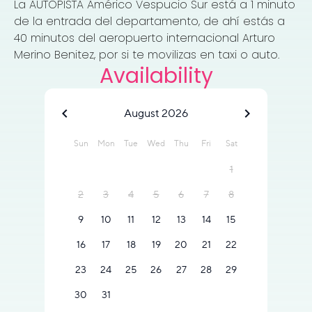
La AUTOPISTA Américo Vespucio Sur está a 1 minuto
de la entrada del departamento, de ahí estás a
40 minutos del aeropuerto internacional Arturo
Merino Benitez, por si te movilizas en taxi o auto.
Availability