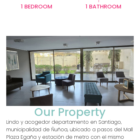
1 BEDROOM
1 BATHROOM
Our Property
Lindo y acogedor departamento en Santiago,
municipalidad de Ñuñoa, ubicado a pasos del Mall
Plaza Egaña y estación de metro con el mismo