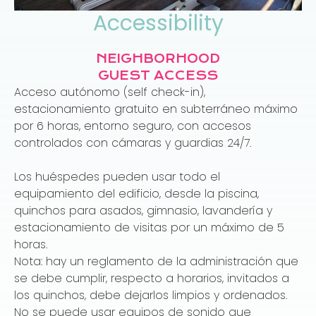
Accessibility
NEIGHBORHOOD
GUEST ACCESS
Acceso autónomo (self check-in),
estacionamiento gratuito en subterráneo máximo
por 6 horas, entorno seguro, con accesos
controlados con cámaras y guardias 24/7.
Los huéspedes pueden usar todo el
equipamiento del edificio, desde la piscina,
quinchos para asados, gimnasio, lavandería y
estacionamiento de visitas por un máximo de 5
horas.
Nota: hay un reglamento de la administración que
se debe cumplir, respecto a horarios, invitados a
los quinchos, debe dejarlos limpios y ordenados.
No se puede usar equipos de sonido que