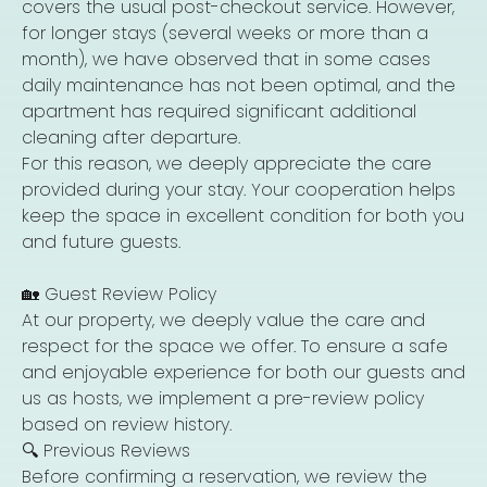
covers the usual post-checkout service. However,
for longer stays (several weeks or more than a
month), we have observed that in some cases
daily maintenance has not been optimal, and the
apartment has required significant additional
cleaning after departure.
For this reason, we deeply appreciate the care
provided during your stay. Your cooperation helps
keep the space in excellent condition for both you
and future guests.
🏡 Guest Review Policy
At our property, we deeply value the care and
respect for the space we offer. To ensure a safe
and enjoyable experience for both our guests and
us as hosts, we implement a pre-review policy
based on review history.
🔍 Previous Reviews
Before confirming a reservation, we review the