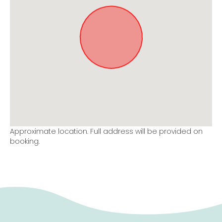
Approximate location. Full address will be provided on
booking.