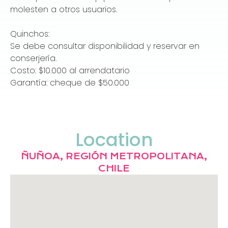
molesten a otros usuarios.
Quinchos:
Se debe consultar disponibilidad y reservar en
conserjería.
Costo: $10.000 al arrendatario
Garantía: cheque de $50.000
Location
ÑUÑOA, REGIÓN METROPOLITANA,
CHILE