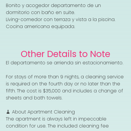
Bonito y acogedor departamento de un
dormitorio con baño en suite.
Living-comedor con terraza y vista a la piscina.
Cocina americana equipada.
Other Details to Note
El departamento se arrienda sin estacionamiento.
For stays of more than 9 nights, a cleaning service
is required on the fourth day or no later than the
fifth. The cost is $35,000 and includes a change of
sheets and bath towels.
🧹 About Apartment Cleaning
The apartment is always left in impeccable
condition for use. The included cleaning fee