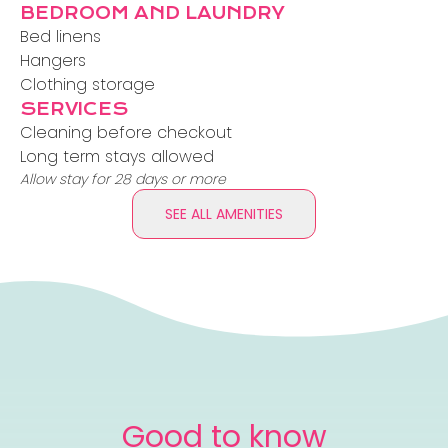
BEDROOM AND LAUNDRY
Bed linens
Hangers
Clothing storage
SERVICES
Cleaning before checkout
Long term stays allowed
Allow stay for 28 days or more
SEE ALL AMENITIES
Good to know