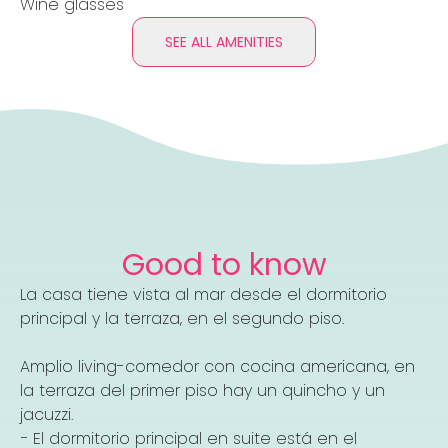
Wine glasses
SEE ALL AMENITIES
Good to know
La casa tiene vista al mar desde el dormitorio
principal y la terraza, en el segundo piso.
Amplio living-comedor con cocina americana, en
la terraza del primer piso hay un quincho y un
jacuzzi.
− El dormitorio principal en suite está en el