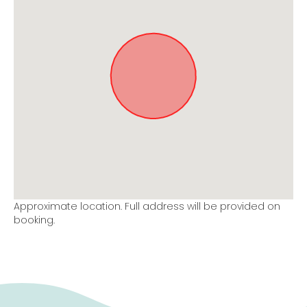
Approximate location. Full address will be provided on
booking.