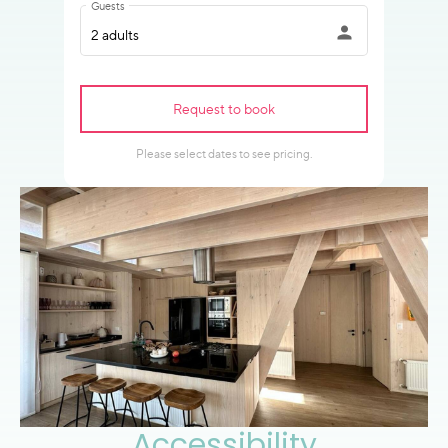
Accessibility