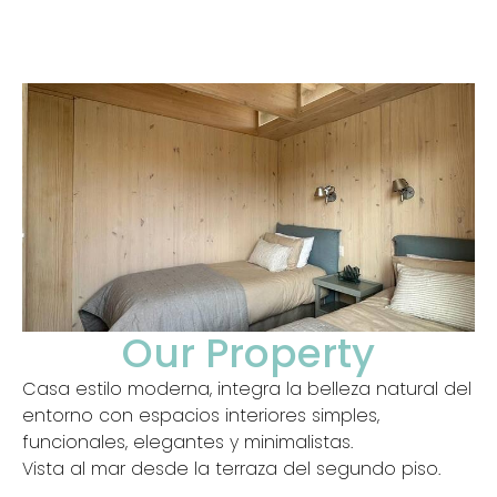
Our Property
Casa estilo moderna, integra la belleza natural del
entorno con espacios interiores simples,
funcionales, elegantes y minimalistas.
Vista al mar desde la terraza del segundo piso.