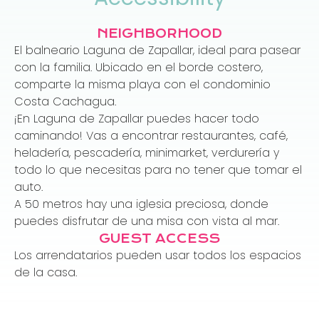
NEIGHBORHOOD
El balneario Laguna de Zapallar, ideal para pasear
con la familia. Ubicado en el borde costero,
comparte la misma playa con el condominio
Costa Cachagua.
¡En Laguna de Zapallar puedes hacer todo
caminando! Vas a encontrar restaurantes, café,
heladería, pescadería, minimarket, verdurería y
todo lo que necesitas para no tener que tomar el
auto.
A 50 metros hay una iglesia preciosa, donde
puedes disfrutar de una misa con vista al mar.
GUEST ACCESS
Los arrendatarios pueden usar todos los espacios
de la casa.