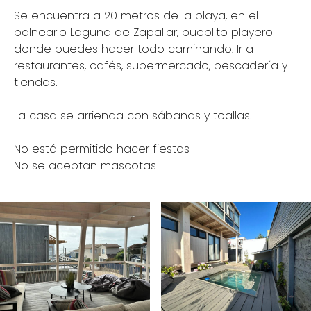
Se encuentra a 20 metros de la playa, en el
balneario Laguna de Zapallar, pueblito playero
donde puedes hacer todo caminando. Ir a
restaurantes, cafés, supermercado, pescadería y
tiendas.
La casa se arrienda con sábanas y toallas.
No está permitido hacer fiestas
No se aceptan mascotas