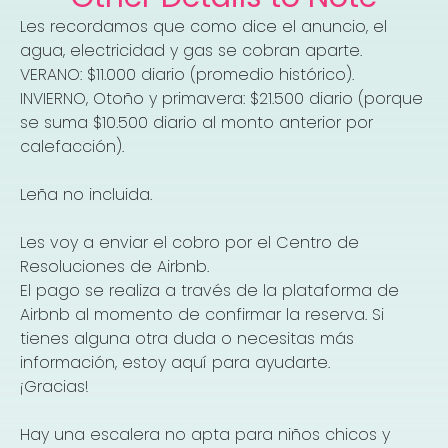
Les recordamos que como dice el anuncio, el
agua, electricidad y gas se cobran aparte.
VERANO: $11.000 diario (promedio histórico).
INVIERNO, Otoño y primavera: $21.500 diario (porque
se suma $10.500 diario al monto anterior por
calefacción).
Leña no incluida.
Les voy a enviar el cobro por el Centro de
Resoluciones de Airbnb.
El pago se realiza a través de la plataforma de
Airbnb al momento de confirmar la reserva. Si
tienes alguna otra duda o necesitas más
información, estoy aquí para ayudarte.
¡Gracias!
Hay una escalera no apta para niños chicos y