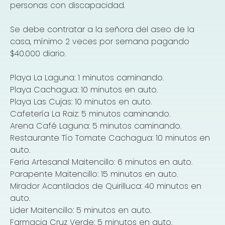
personas con discapacidad.
Se debe contratar a la señora del aseo de la
casa, mínimo 2 veces por semana pagando
$40.000 diario.
Playa La Laguna: 1 minutos caminando.
Playa Cachagua: 10 minutos en auto.
Playa Las Cujas: 10 minutos en auto.
Cafetería La Raiz: 5 minutos caminando.
Arena Café Laguna: 5 minutos caminando.
Restaurante Tío Tomate Cachagua: 10 minutos en
auto.
Feria Artesanal Maitencillo: 6 minutos en auto.
Parapente Maitencillo: 15 minutos en auto.
Mirador Acantilados de Quirilluca: 40 minutos en
auto.
Lider Maitencillo: 5 minutos en auto.
Farmacia Cruz Verde: 5 minutos en auto.