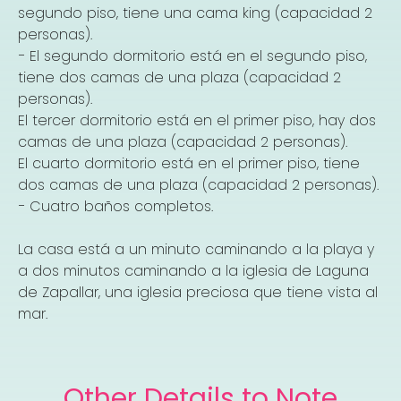
segundo piso, tiene una cama king (capacidad 2
personas).
− El segundo dormitorio está en el segundo piso,
tiene dos camas de una plaza (capacidad 2
personas).
El tercer dormitorio está en el primer piso, hay dos
camas de una plaza (capacidad 2 personas).
El cuarto dormitorio está en el primer piso, tiene
dos camas de una plaza (capacidad 2 personas).
− Cuatro baños completos.
La casa está a un minuto caminando a la playa y
a dos minutos caminando a la iglesia de Laguna
de Zapallar, una iglesia preciosa que tiene vista al
mar.
Other Details to Note