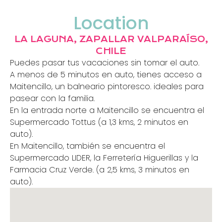
Location
LA LAGUNA, ZAPALLAR VALPARAÍSO,
CHILE
Puedes pasar tus vacaciones sin tomar el auto.
A menos de 5 minutos en auto, tienes acceso a
Maitencillo, un balneario pintoresco. ideales para
pasear con la familia.
En la entrada norte a Maitencillo se encuentra el
Supermercado Tottus (a 1,3 kms, 2 minutos en
auto).
En Maitencillo, también se encuentra el
Supermercado LIDER, la Ferretería Higuerillas y la
Farmacia Cruz Verde. (a 2,5 kms, 3 minutos en
auto).