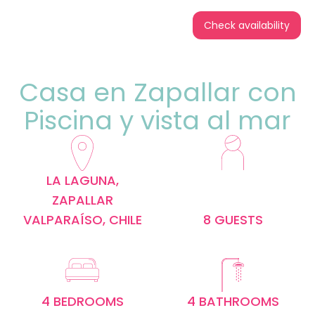
Check availability
Casa en Zapallar con
Piscina y vista al mar
LA LAGUNA,
ZAPALLAR
VALPARAÍSO, CHILE
8 GUESTS
4 BEDROOMS
4 BATHROOMS