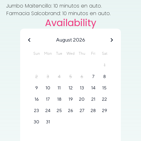
Jumbo Maitencillo: 10 minutos en auto.
Farmacia Salcobrand: 10 minutos en auto.
Availability