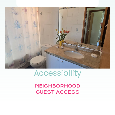
Accessibility
NEIGHBORHOOD
GUEST ACCESS