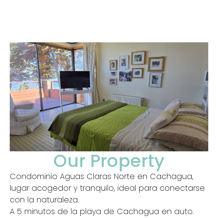
Our Property
Condominio Aguas Claras Norte en Cachagua,
lugar acogedor y tranquilo, ideal para conectarse
con la naturaleza.
A 5 minutos de la playa de Cachagua en auto.