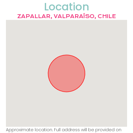
Location
ZAPALLAR, VALPARAÍSO, CHILE
Approximate location. Full address will be provided on