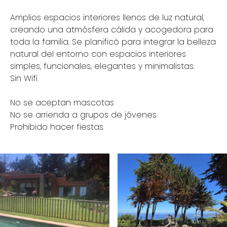
Amplios espacios interiores llenos de luz natural,
creando una atmósfera cálida y acogedora para
toda la familia. Se planificó para integrar la belleza
natural del entorno con espacios interiores
simples, funcionales, elegantes y minimalistas.
Sin Wifi
No se aceptan mascotas
No se arrienda a grupos de jóvenes
Prohibido hacer fiestas