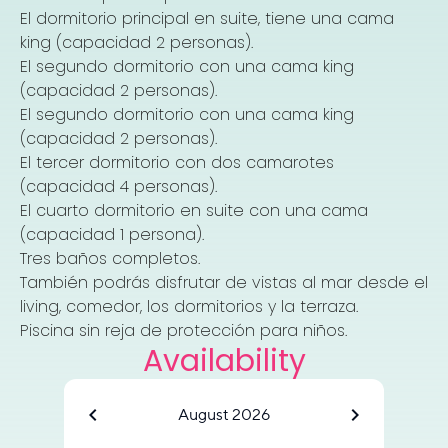
El dormitorio principal en suite, tiene una cama
king (capacidad 2 personas).
El segundo dormitorio con una cama king
(capacidad 2 personas).
El segundo dormitorio con una cama king
(capacidad 2 personas).
El tercer dormitorio con dos camarotes
(capacidad 4 personas).
El cuarto dormitorio en suite con una cama
(capacidad 1 persona).
Tres baños completos.
También podrás disfrutar de vistas al mar desde el
living, comedor, los dormitorios y la terraza.
Piscina sin reja de protección para niños.
Availability