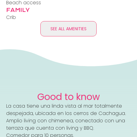
Beach access
FAMILY
Crib
SEE ALL AMENITIES
Good to know
La casa tiene una linda vista al mar totalmente
despejada, ubicada en los cerros de Cachagua.
Amplio living con chimenea, conectado con una
terraza que cuenta con living y BBQ.
Comedor para 10 personas.