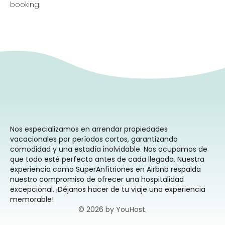
booking.
Nos especializamos en arrendar propiedades
vacacionales por períodos cortos, garantizando
comodidad y una estadía inolvidable. Nos ocupamos de
que todo esté perfecto antes de cada llegada. Nuestra
experiencia como SuperAnfitriones en Airbnb respalda
nuestro compromiso de ofrecer una hospitalidad
excepcional. ¡Déjanos hacer de tu viaje una experiencia
memorable!
© 2026 by YouHost.